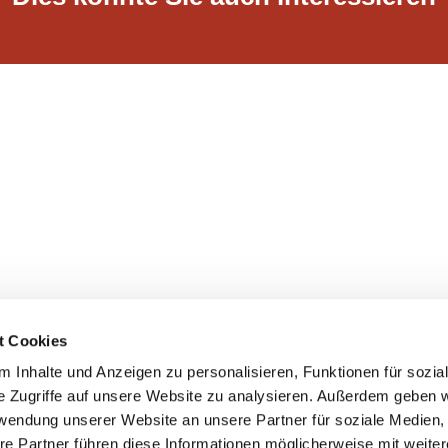
t Cookies
 Inhalte und Anzeigen zu personalisieren, Funktionen für sozia
e Zugriffe auf unsere Website zu analysieren. Außerdem geben w
rwendung unserer Website an unsere Partner für soziale Medien
re Partner führen diese Informationen möglicherweise mit weite