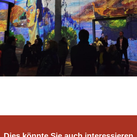
Dies könnte Sie auch interessieren