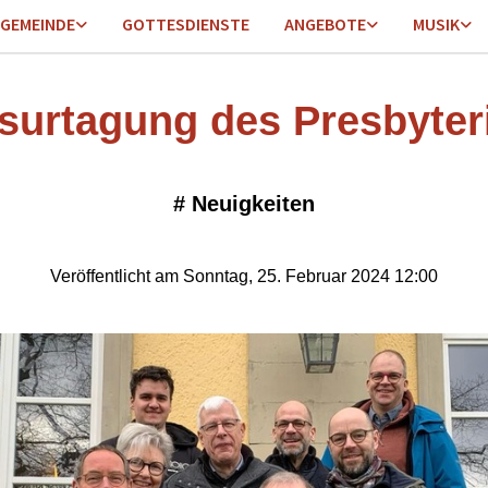
GEMEINDE
GOTTESDIENSTE
ANGEBOTE
MUSIK
surtagung des Presbyte
#
Neuigkeiten
Veröffentlicht am Sonntag, 25. Februar 2024 12:00