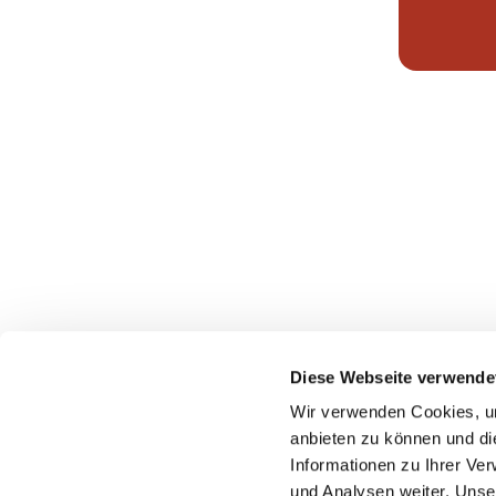
Diese Webseite verwende
Wir verwenden Cookies, um
anbieten zu können und di
Informationen zu Ihrer Ve
und Analysen weiter. Unse