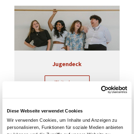
Jugendeck
Weiterlesen
Diese Webseite verwendet Cookies
Wir verwenden Cookies, um Inhalte und Anzeigen zu
personalisieren, Funktionen für soziale Medien anbieten