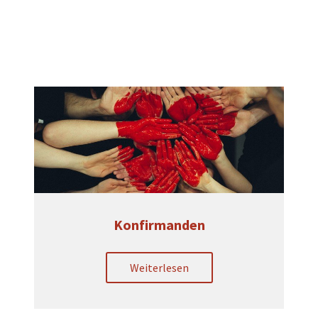
Konfirmanden
Weiterlesen