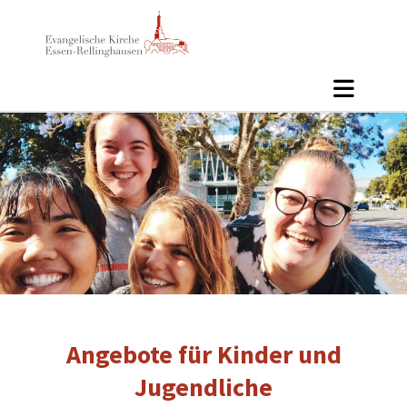
Angebote für Kinder und
Jugendliche