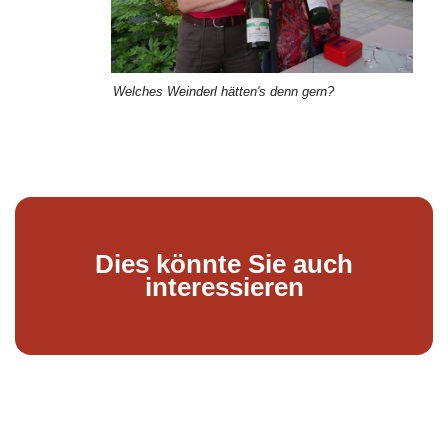
Welches Weinderl hätten's denn gern?
Dies könnte Sie auch
interessieren