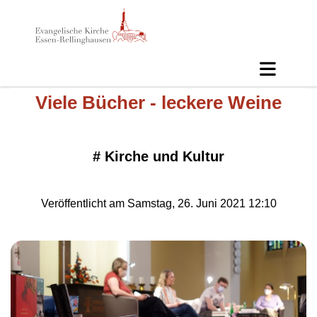
Viele Bücher - leckere Weine
#
Kirche und Kultur
Veröffentlicht am Samstag, 26. Juni 2021 12:10