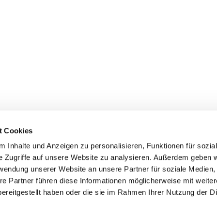
t Cookies
 Inhalte und Anzeigen zu personalisieren, Funktionen für sozia
e Zugriffe auf unsere Website zu analysieren. Außerdem geben w
rwendung unserer Website an unsere Partner für soziale Medien
re Partner führen diese Informationen möglicherweise mit weite
ereitgestellt haben oder die sie im Rahmen Ihrer Nutzung der D
Impressum
Datenschutzerklärung
ChurchDesk-Login