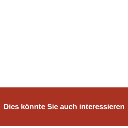
Dies könnte Sie auch interessieren