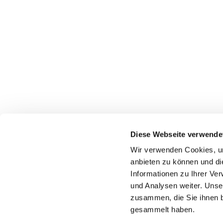
Diese Webseite verwende
Wir verwenden Cookies, um
anbieten zu können und di
Informationen zu Ihrer Ve
und Analysen weiter. Unse
zusammen, die Sie ihnen b
gesammelt haben.