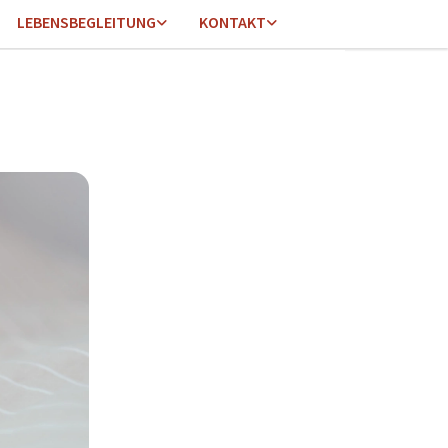
LEBENSBEGLEITUNG
KONTAKT