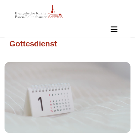
Gottesdienst