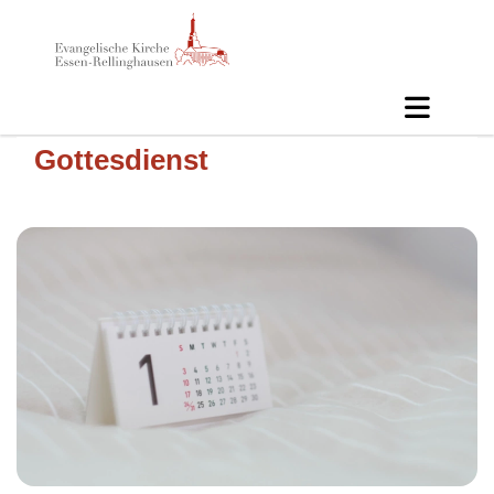
Gottesdienst