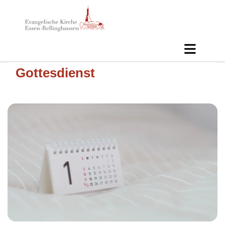
Gottesdienst