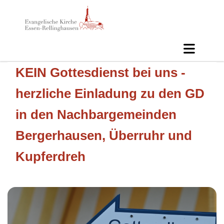
KEIN Gottesdienst bei uns -
herzliche Einladung zu den GD
in den Nachbargemeinden
Bergerhausen, Überruhr und
Kupferdreh