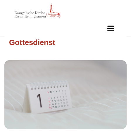
Gottesdienst