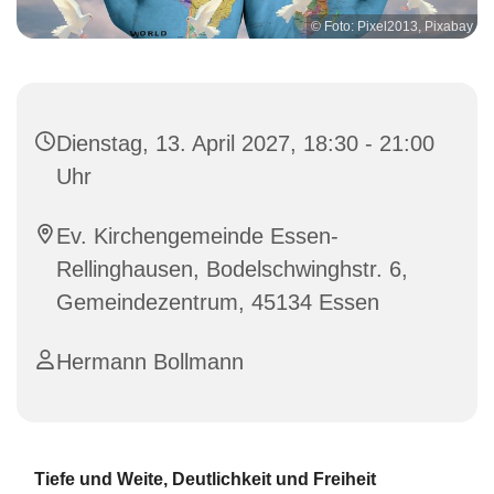
© Foto: Pixel2013, Pixabay
Dienstag, 13. April 2027, 18:30 - 21:00
Uhr
Ev. Kirchengemeinde Essen-
Rellinghausen, Bodelschwinghstr. 6,
Gemeindezentrum, 45134 Essen
Hermann Bollmann
Tiefe und Weite, Deutlichkeit und Freiheit