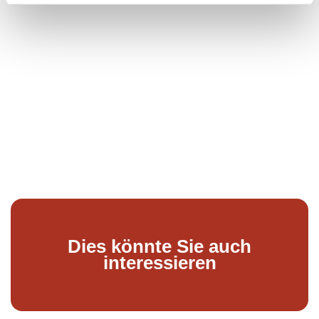
Dies könnte Sie auch
interessieren