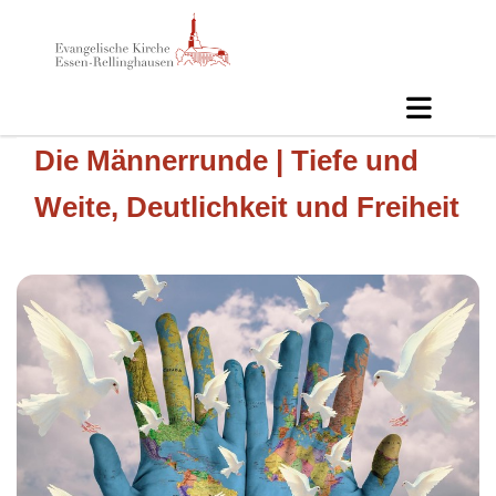
Die Männerrunde | Tiefe und
Weite, Deutlichkeit und Freiheit