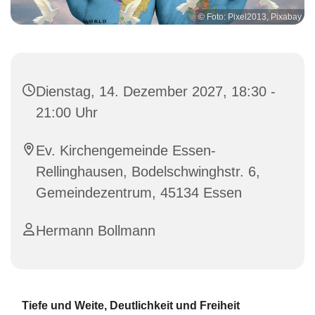
© Foto: Pixel2013, Pixabay
Dienstag, 14. Dezember 2027, 18:30 -
21:00 Uhr
Ev. Kirchengemeinde Essen-
Rellinghausen, Bodelschwinghstr. 6,
Gemeindezentrum, 45134 Essen
Hermann Bollmann
Tiefe und Weite, Deutlichkeit und Freiheit