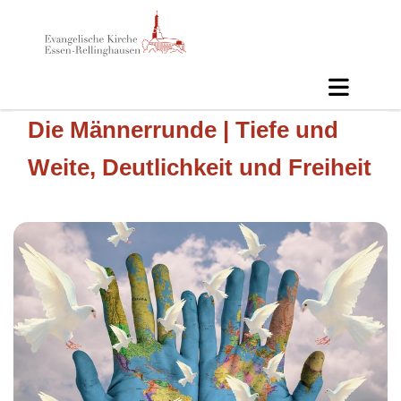
Die Männerrunde | Tiefe und
Weite, Deutlichkeit und Freiheit