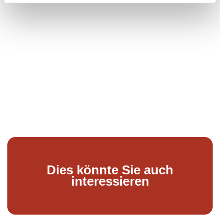
Dies könnte Sie auch
interessieren