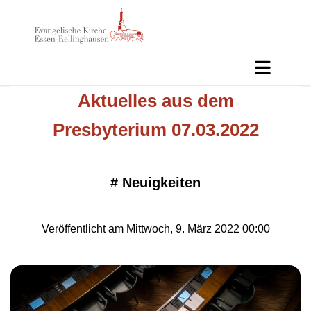
Aktuelles aus dem
Presbyterium 07.03.2022
#
Neuigkeiten
Veröffentlicht am Mittwoch, 9. März 2022 00:00