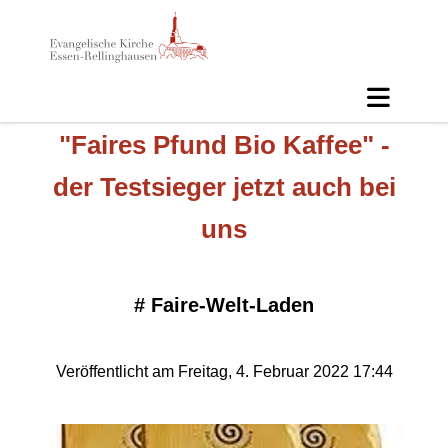
"Faires Pfund Bio Kaffee" -
der Testsieger jetzt auch bei
uns
#
Faire-Welt-Laden
Veröffentlicht am Freitag, 4. Februar 2022 17:44