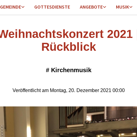
GEMEINDE
GOTTESDIENSTE
ANGEBOTE
MUSIK
Weihnachtskonzert 2021 
Rückblick
#
Kirchenmusik
Veröffentlicht am Montag, 20. Dezember 2021 00:00