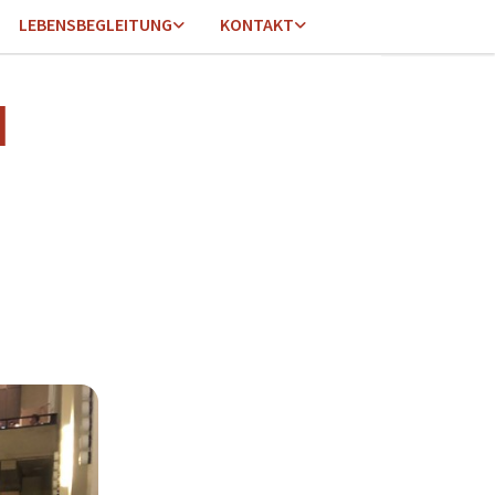
LEBENSBEGLEITUNG
KONTAKT
|