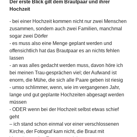
Der erste Blick gilt dem Brautpaar und ihrer
Hochzeit
- bei einer Hochzeit kommen nicht nur zwei Menschen
zusammen, sondern auch zwei Familien, manchmal
sogar zwei Dörfer
- es muss also eine Menge geplant werden und
offensichtlich hat das Brautpaar es an nichts fehlen
lassen
- an was alles gedacht werden muss, davon höre ich
bei meinen Trau-gesprächen viel; der Aufwand ist
enorm, die Mühe, die sich alle Paare geben ist riesig
- umso schlimmer, wenn, wie im vergangenen Jahr,
lange und gut geplante Hochzeiten abgesagt werden
müssen
- ODER wenn bei der Hochzeit selbst etwas schief
geht
– ich stand schon einmal vor einer verschlossenen
Kirche, der Fotograf kam nicht, die Braut mit