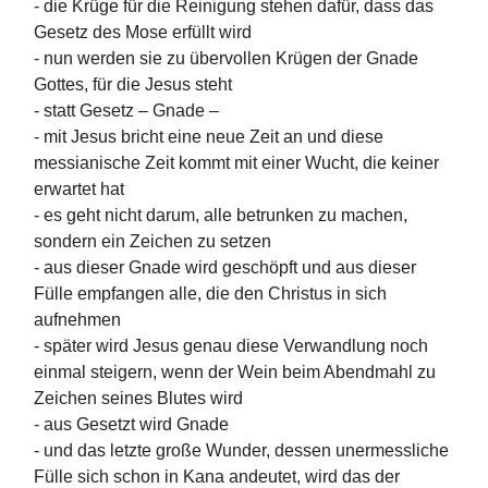
- die Krüge für die Reinigung stehen dafür, dass das
Gesetz des Mose erfüllt wird
- nun werden sie zu übervollen Krügen der Gnade
Gottes, für die Jesus steht
- statt Gesetz – Gnade –
- mit Jesus bricht eine neue Zeit an und diese
messianische Zeit kommt mit einer Wucht, die keiner
erwartet hat
- es geht nicht darum, alle betrunken zu machen,
sondern ein Zeichen zu setzen
- aus dieser Gnade wird geschöpft und aus dieser
Fülle empfangen alle, die den Christus in sich
aufnehmen
- später wird Jesus genau diese Verwandlung noch
einmal steigern, wenn der Wein beim Abendmahl zu
Zeichen seines Blutes wird
- aus Gesetzt wird Gnade
- und das letzte große Wunder, dessen unermessliche
Fülle sich schon in Kana andeutet, wird das der