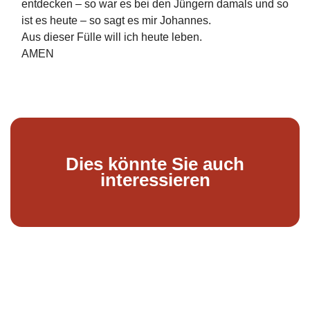
entdecken – so war es bei den Jüngern damals und so
ist es heute – so sagt es mir Johannes.
Aus dieser Fülle will ich heute leben.
AMEN
Dies könnte Sie auch
interessieren