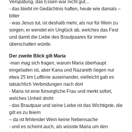
Verspätung, das Essen war nicht gut…
- das bleibt im Gedächtnis haften, heute wie damals –
bitter
- was Jesus tut, ist deshalb mehr, als nur für Wein zu
sorgen; er wendet ein Unglück ab, welches das Fest
und damit die Liebe des Brautpaares für immer
überschatten würde.
Der zweite Blick gilt Maria
-man mag sich fragen, warum Maria überhaupt
eingeladen ist, aber Kana und Nazareth liegen nur
etwa 25 km Luftlinie auseinander, vielleicht gab es
tatsächlich Verbindungen nach dort
- Maria ist eine fürsorgliche Frau und merkt sofort,
welches Unheil droht
- das Brautpaar und seine Liebe ist das Wichtigste, die
gilt es zu feiern
– da ist fehlender Wein keine Nebensache
- und es scheint auch, als wüsste Maria um den