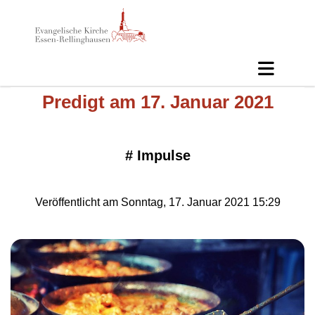
Predigt am 17. Januar 2021
#
Impulse
Veröffentlicht am Sonntag, 17. Januar 2021 15:29