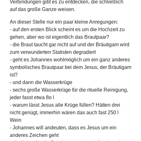
Verbindungen gibt es zu entdecken, die schließlich
auf das große Ganze weisen.
An dieser Stelle nur ein paar kleine Anregungen:
- auf den ersten Blick scheint es um die Hochzeit zu
gehen, aber wo ist eigentlich das Brautpaar?
- die Braut taucht gar nicht auf und der Bräutigam wird
zum verwunderten Statisten degradiert
- geht es Johannes wohlmöglich um ein ganz anderes
symbolisches Brautpaar bei dem Jesus, der Bräutigam
ist?
- und dann die Wasserkrüge
- sechs große Wasserkrüge für die rituelle Reinigung,
jeder fasst etwa 8o l
- warum lässt Jesus alle Krüge füllen? Hätten drei
nicht genügt, immerhin wären das auch fast 250 l
Wein
- Johannes will andeuten, dass es Jesus um ein
anderes Zeichen geht