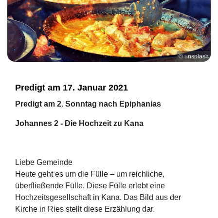
© unsplash
Predigt am 17. Januar 2021
Predigt am 2. Sonntag nach Epiphanias
Johannes 2 - Die Hochzeit zu Kana
Liebe Gemeinde
Heute geht es um die Fülle – um reichliche,
überfließende Fülle. Diese Fülle erlebt eine
Hochzeitsgesellschaft in Kana. Das Bild aus der
Kirche in Ries stellt diese Erzählung dar.