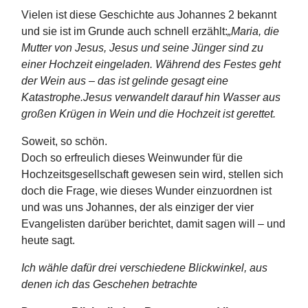
Vielen ist diese Geschichte aus Johannes 2 bekannt
und sie ist im Grunde auch schnell erzählt:
„Maria, die
Mutter von Jesus, Jesus und seine Jünger sind zu
einer Hochzeit eingeladen. Während des Festes geht
der Wein aus – das ist gelinde gesagt eine
Katastrophe.Jesus verwandelt darauf hin Wasser aus
großen Krügen in Wein und die Hochzeit ist gerettet.
Soweit, so schön.
Doch so erfreulich dieses Weinwunder für die
Hochzeitsgesellschaft gewesen sein wird, stellen sich
doch die Frage, wie dieses Wunder einzuordnen ist
und was uns Johannes, der als einziger der vier
Evangelisten darüber berichtet, damit sagen will – und
heute sagt.
Ich wähle dafür drei verschiedene Blickwinkel, aus
denen ich das Geschehen betrachte