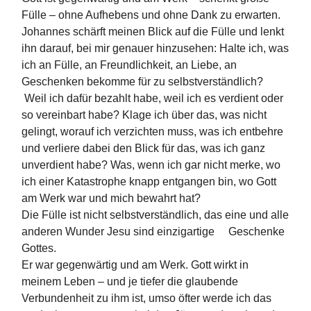
Fülle – ohne Aufhebens und ohne Dank zu erwarten.
Johannes schärft meinen Blick auf die Fülle und lenkt
ihn darauf, bei mir genauer hinzusehen: Halte ich, was
ich an Fülle, an Freundlichkeit, an Liebe, an
Geschenken bekomme für zu selbstverständlich?
Weil ich dafür bezahlt habe, weil ich es verdient oder
so vereinbart habe? Klage ich über das, was nicht
gelingt, worauf ich verzichten muss, was ich entbehre
und verliere dabei den Blick für das, was ich ganz
unverdient habe? Was, wenn ich gar nicht merke, wo
ich einer Katastrophe knapp entgangen bin, wo Gott
am Werk war und mich bewahrt hat?
Die Fülle ist nicht selbstverständlich, das eine und alle
anderen Wunder Jesu sind einzigartige Geschenke
Gottes.
Er war gegenwärtig und am Werk. Gott wirkt in
meinem Leben – und je tiefer die glaubende
Verbundenheit zu ihm ist, umso öfter werde ich das