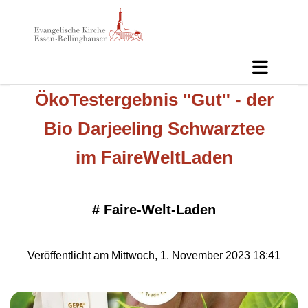
ÖkoTestergebnis "Gut" - der
Bio Darjeeling Schwarztee
im FaireWeltLaden
#
Faire-Welt-Laden
Veröffentlicht am Mittwoch, 1. November 2023 18:41