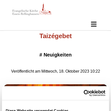
Taizégebet
#
Neuigkeiten
Veröffentlicht am Mittwoch, 18. Oktober 2023 10:22
Diese Webseite verwendet Cookies