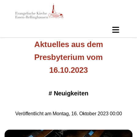
Aktuelles aus dem
Presbyterium vom
16.10.2023
#
Neuigkeiten
Veröffentlicht am Montag, 16. Oktober 2023 00:00