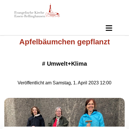
Apfelbäumchen gepflanzt
#
Umwelt+Klima
Veröffentlicht am Samstag, 1. April 2023 12:00