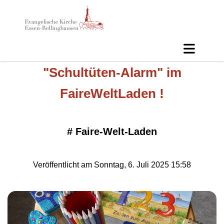
"Schultüten-Alarm" im
FaireWeltLaden !
#
Faire-Welt-Laden
Veröffentlicht am Sonntag, 6. Juli 2025 15:58